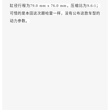
缸径行程为79.0 mm x 76.0 mm，压缩比为9.6:1；
可惜的是本田这次跟哈雷一样，没有公布这款车型的
动力参数。