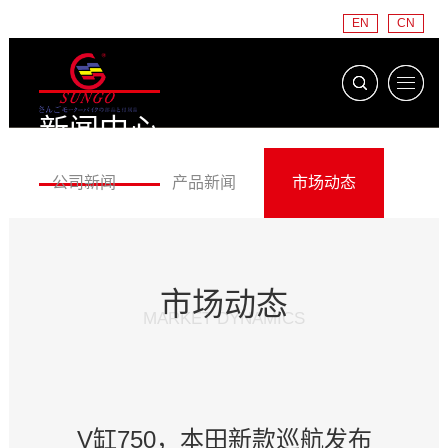
EN
CN
新闻中心
NEWS CENTER
公司新闻
产品新闻
市场动态
市场动态
MARKET DYNAMICS
V缸750，本田新款巡航发布