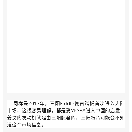
同样是2017年，三阳Fiddle复古踏板首次进入大陆
市场，这很容易理解，都是受VESPA进入中国的启发，
姜戈的发动机就是由三阳配套的。三阳怎么可能会不知
道这个市场信息。