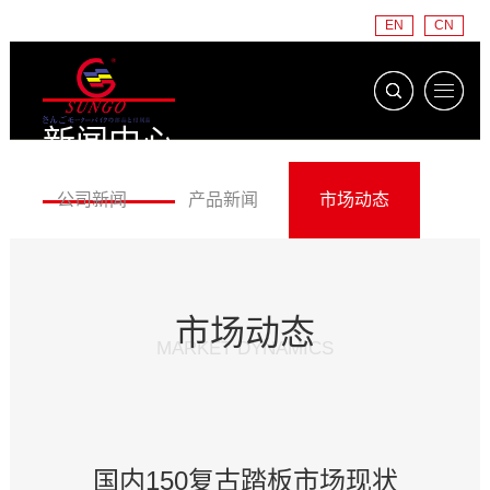
EN
CN
新闻中心
NEWS CENTER
公司新闻
产品新闻
市场动态
市场动态
MARKET DYNAMICS
国内150复古踏板市场现状