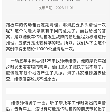
发布日期：2023.11.01
踏板车的传动箱要定期清理，那到底要多久清理一次
呢？这个问题大家就有不同的意见了，而我给出的答
案，是以踏板车传动箱发生故障的最短里程为标准进行
推理，应该算是比较科学的吧。所以，我们从下面这个
案例中得出结论:10000公里清理一次，
一辆五羊本田喜俊125来找师傅维修，他的摩托车起
步时发出嗒嗒嗒的响声，油门加大了跑快了就不响了，
应该是有哪个地方产生了共振，到了几家维修店去检
查，维修店都说找不出原因。
维修师傅骑了一圈，听了摩托车工作时发出的声音
后，告诉车主，这很有可能是传动箱内的前皮带轮出了