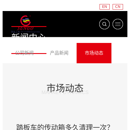
EN
CN
新闻中心
NEWS CENTER
公司新闻
产品新闻
市场动态
市场动态
MARKET DYNAMICS
踏板车的传动箱多久清理一次？