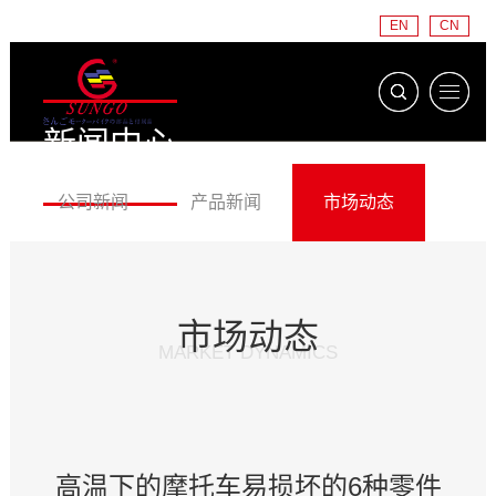
EN
CN
新闻中心
NEWS CENTER
公司新闻
产品新闻
市场动态
市场动态
MARKET DYNAMICS
高温下的摩托车易损坏的6种零件