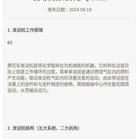
发布日期：2024.09.19
1. 发动机工作原理
0
1
摩托车发动机是将化学能转化为机械能的机器，它的转化过程实
际上就是工作循环的过程，简单来说就是通过燃烧气缸内的燃料
产生动能，驱动发动机气缸内的活塞往复的运动，由此带动连在
活塞上的连杆和与连杆相连的曲柄，围绕曲轴中心作往复的圆周
运动，从而输出动力。
2. 发动机结构（五大系统、二大机构）