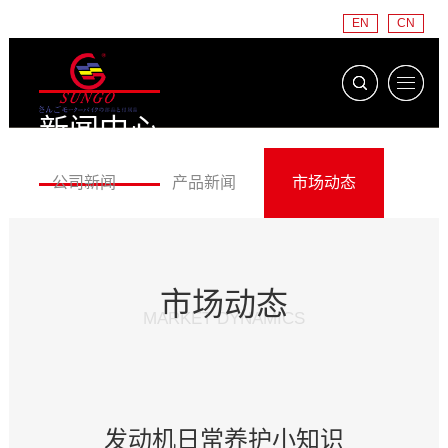
EN
CN
新闻中心
NEWS CENTER
公司新闻
产品新闻
市场动态
市场动态
MARKET DYNAMICS
发动机日常养护小知识