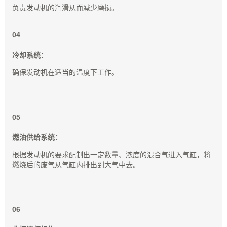
负责发动机的润滑从而减少磨损。
0
4
冷却系统：
确保发动机在适当的温度下工作。
0
5
燃油供给系统：
根据发动机的要求配制出一定数量、浓度的混合气进入气缸，将
燃烧后的废气从气缸内排出到大气中去。
0
6