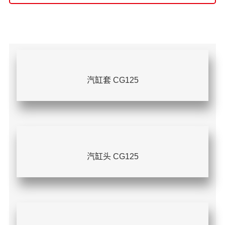
汽缸套 CG125
汽缸头 CG125