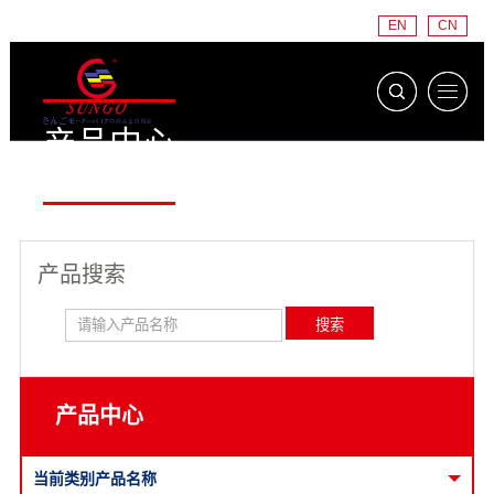
EN
CN
产品中心
PRODUCT
产品搜索
产品中心
当前类别产品名称