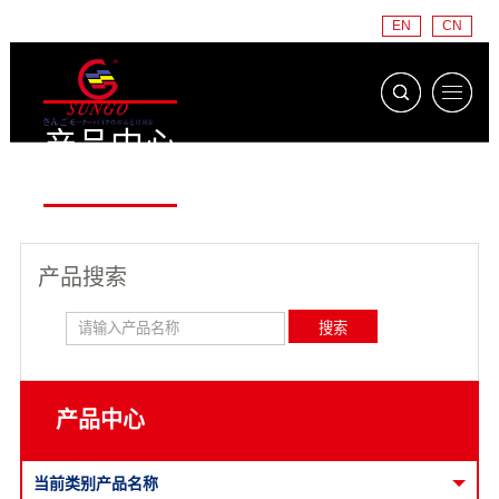
EN
CN
产品中心
PRODUCT
产品搜索
产品中心
当前类别产品名称