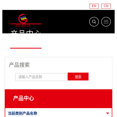
EN
CN
产品中心
PRODUCT
产品搜索
产品中心
当前类别产品名称