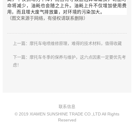
命将减少，油耗也会随之上升。油耗上升不仅增加使用费
用，而且增大废气排放量，对环境的污染加大。
（图文来源于网络，有侵权请联系删除）
上一篇：摩托车电喷维修原理，难得的技术材料，值得收藏
下一篇：摩托车冬季的保养与维护，这六点因素一定要优先考
虑！
联系信息
© 2019 XIAMEN SUNSHINE TRADE CO.,LTD All Rights
Reserved