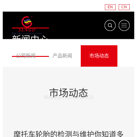
EN
CN
新闻中心
NEWS CENTER
公司新闻
产品新闻
市场动态
市场动态
MARKET DYNAMICS
摩托车轮胎的检测与维护你知道多