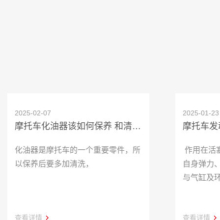
2025-02-07
2025-01-23
摩托车化油器该如何保养 和清洗呢？
摩托车发
化油器是摩托车的一个重要零件，所
作用在活
以保养后要多加清洗，
自身弹力
与气缸及
查看详情
查看详情