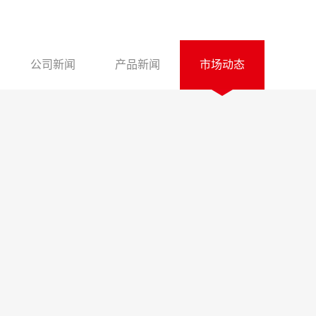
公司新闻
产品新闻
市场动态