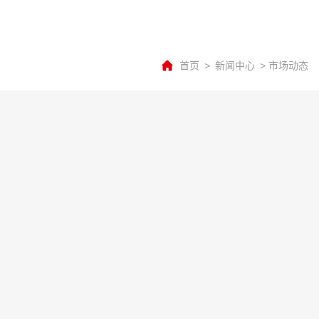
首页
>
新闻中心
>
市场动态