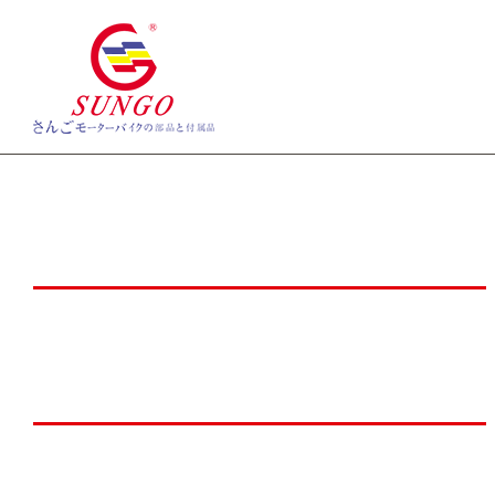
首页
新闻中心
NEWS CENTER