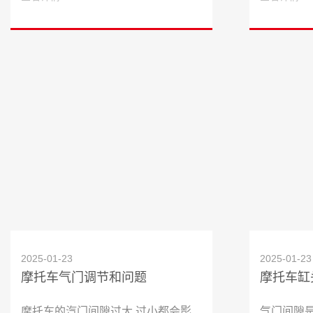
2025-01-23
2025-01-23
摩托车气门调节和问题
摩托车的汽门间隙过大 过小都会影
气门间隙