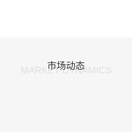
市场动态
MARKET DYNAMICS