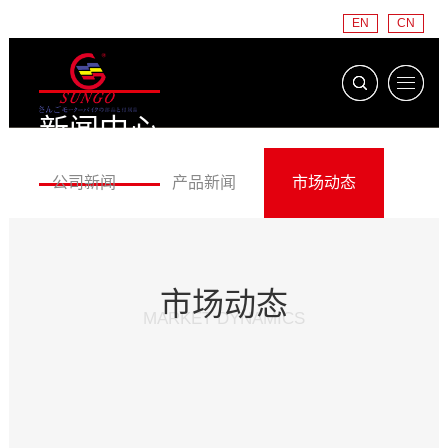
EN
CN
新闻中心
NEWS CENTER
公司新闻
产品新闻
市场动态
市场动态
MARKET DYNAMICS