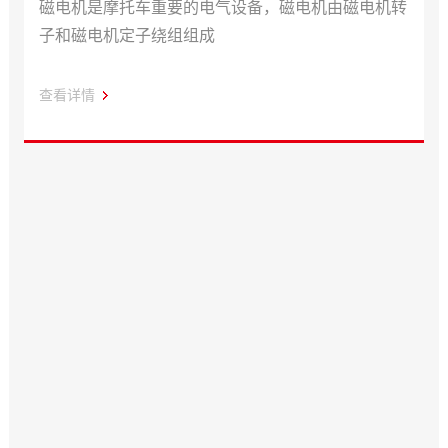
磁电机是摩托车重要的电气设备，磁电机由磁电机转
子和磁电机定子绕组组成
查看详情