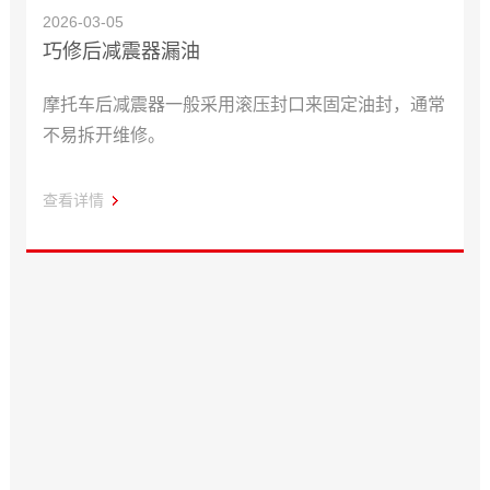
2026-03-05
巧修后减震器漏油
摩托车后减震器一般采用滚压封口来固定油封，通常
不易拆开维修。
查看详情