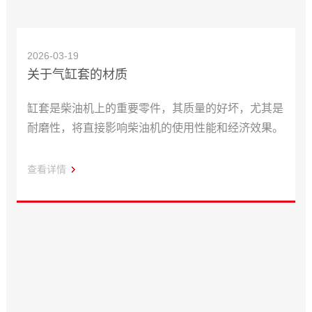
2026-03-19
关于气缸套的材质
缸套是柴油机上的重要零件，其质量的好坏，尤其是
耐磨性，将直接影响柴油机的使用性能和经济效果。
查看详情