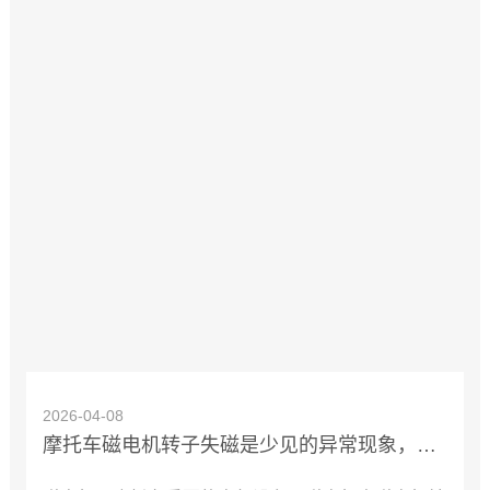
2026-04-08
摩托车磁电机转子失磁是少见的异常现象，有没有简便判定方法？