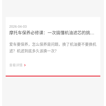
2026-04-03
摩托车保养必修课：一次搞懂机油滤芯的挑选与更换
爱车要保养，怎么保养是问题，换了机油要不要换机
滤？机滤到底多久该换一次？
查看详情