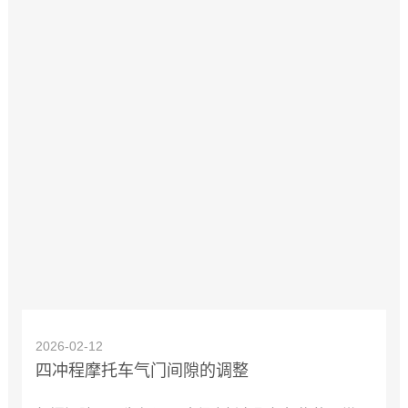
2026-02-12
四冲程摩托车气门间隙的调整