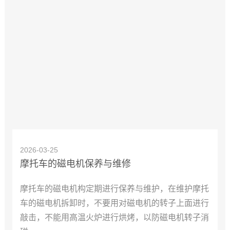
2026-03-25
摩托车的磁电机保养与维修
摩托车的磁电机构定期进行保养与维护，在维护摩托
车的磁电机拆卸时，不要用对磁电机的转子上面进行
敲击，不能用高温火炉进行烘烤，以防磁电机转子消