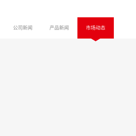
公司新闻
产品新闻
市场动态