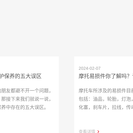
2024-02-07
护保养的五大误区
的朋友都避不开一个问题，
摩托车所涉及的易损件目
，那接下来我们就说一说，
包括：油品，轮胎，灯泡
保养中存在的五大误区。
化塞，刹车片，拉线，传
查看详情