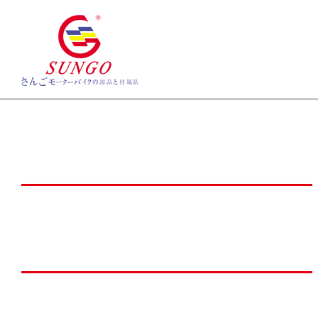
首页
新闻中心
NEWS CENTER