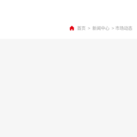
首页
>
新闻中心
>
市场动态