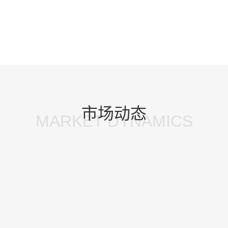
市场动态
MARKET DYNAMICS