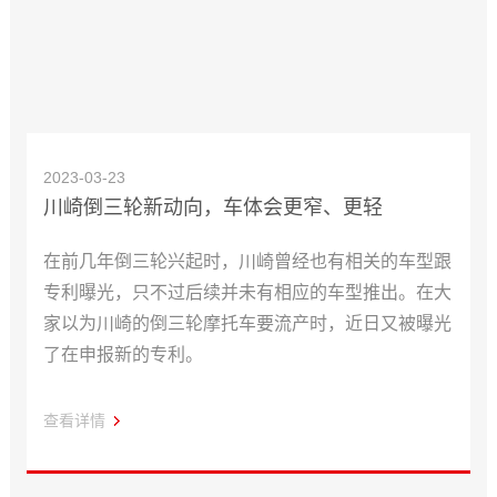
2023-03-23
川崎倒三轮新动向，车体会更窄、更轻
在前几年倒三轮兴起时，川崎曾经也有相关的车型跟
专利曝光，只不过后续并未有相应的车型推出。在大
家以为川崎的倒三轮摩托车要流产时，近日又被曝光
了在申报新的专利。
查看详情