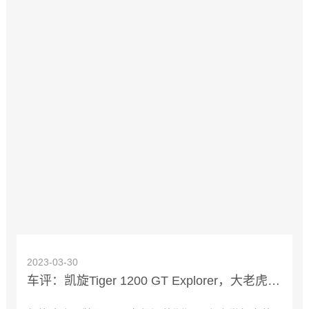
2023-03-30
车评：凯旋Tiger 1200 GT Explorer，大老虎的诗和远方！