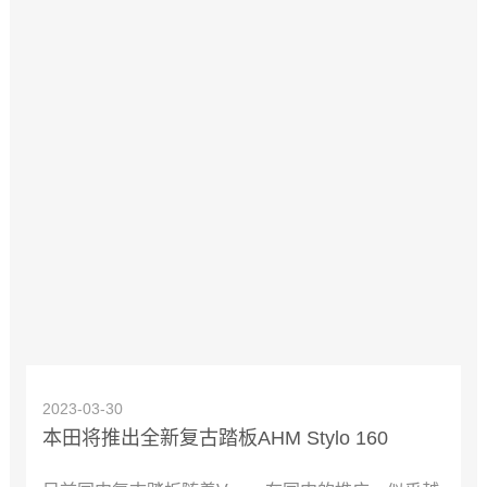
2023-03-30
本田将推出全新复古踏板AHM Stylo 160