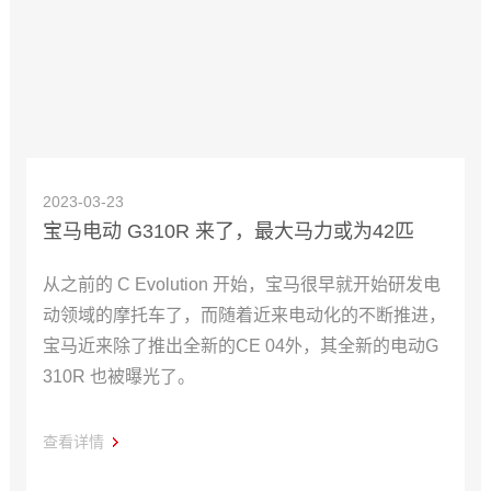
2023-03-23
宝马电动 G310R 来了，最大马力或为42匹
从之前的 C Evolution 开始，宝马很早就开始研发电
动领域的摩托车了，而随着近来电动化的不断推进，
宝马近来除了推出全新的CE 04外，其全新的电动G
310R 也被曝光了。
查看详情