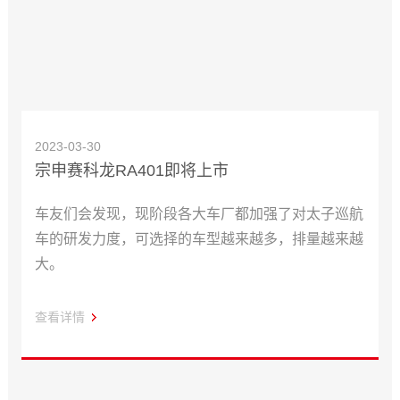
2023-03-30
宗申赛科龙RA401即将上市
车友们会发现，现阶段各大车厂都加强了对太子巡航
车的研发力度，可选择的车型越来越多，排量越来越
大。
查看详情