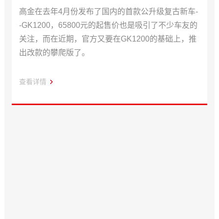
高金在去年4月份发布了国内的首款公升级复古新车-
-GK1200，65800元的起售价也是吸引了不少车友的
关注，而在近期，官方又要在GK1200的基础上，推
出改款的攀爬版了。
查看详情