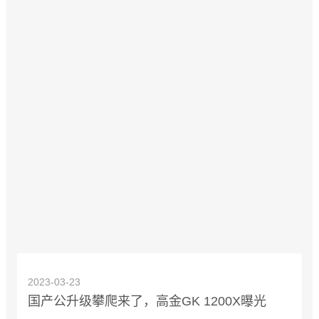
2023-03-23
国产公升级攀爬来了，高金GK 1200X曝光