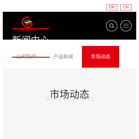
EN
CN
新闻中心
NEWS CENTER
公司新闻
产品新闻
市场动态
市场动态
MARKET DYNAMICS