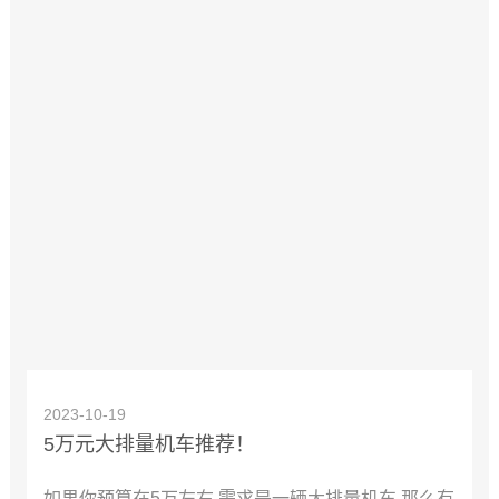
2023-10-19
5万元大排量机车推荐！
如果你预算在5万左右 需求是一辆大排量机车 那么有