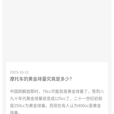
2023-10-12
摩托车的黄金排量究竟是多少？
中国刚解放那时，70cc可能就是黄金排量了，等到八
九十年代黄金排量就变成125cc了，二十一世纪初就
是250cc为黄金排量。而现在有人认为400cc是黄金
排量。