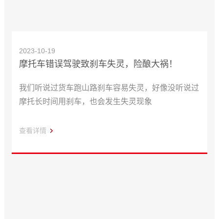
2023-10-19
摩托车错误驾驶致刹车失灵，险酿大祸！
我们听说过货车跑山路刹车容易失灵，好像没听说过
摩托长时间用刹车，也会发生失灵现象
查看详情