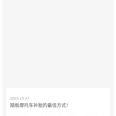
2023-10-27
踏板摩托车补胎的最佳方式！