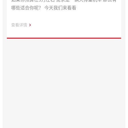
哪些适合你呢？ 今天我们来看看
查看详情