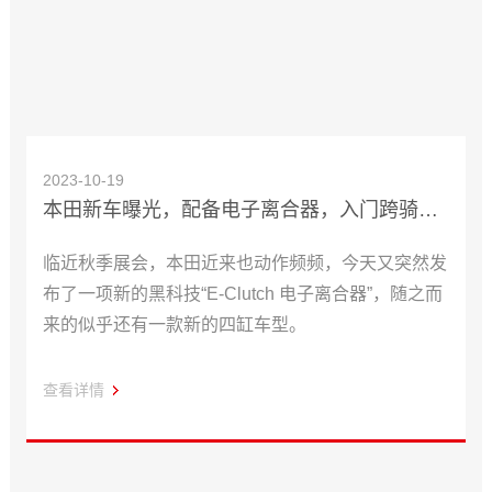
2023-10-19
本田新车曝光，配备电子离合器，入门跨骑也不用捏离合了
临近秋季展会，本田近来也动作频频，今天又突然发
布了一项新的黑科技“E-Clutch 电子离合器”，随之而
来的似乎还有一款新的四缸车型。
查看详情