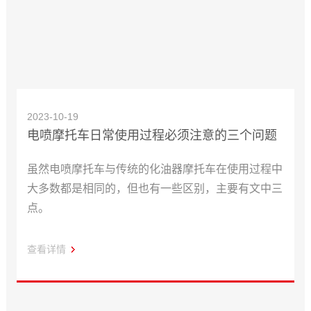
2023-10-19
电喷摩托车日常使用过程必须注意的三个问题
虽然电喷摩托车与传统的化油器摩托车在使用过程中
大多数都是相同的，但也有一些区别，主要有文中三
点。
查看详情