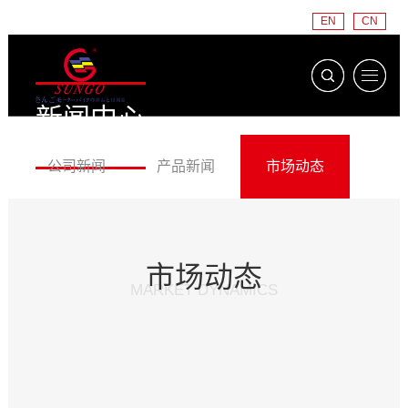
EN
CN
新闻中心
NEWS CENTER
公司新闻
产品新闻
市场动态
市场动态
MARKET DYNAMICS