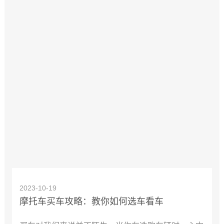
2023-10-19
摩托车买车攻略：教你如何选车看车